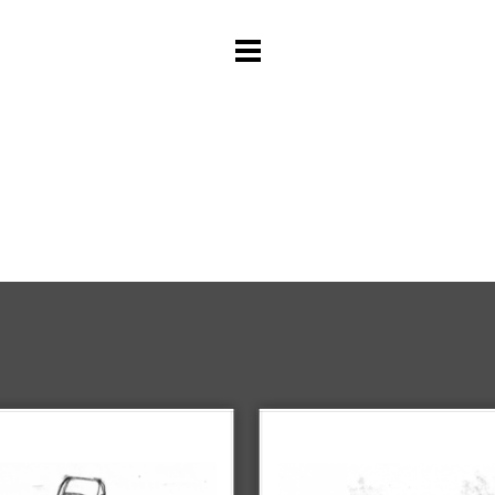
rspringen