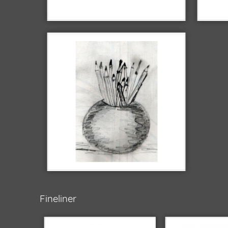
Fineliner